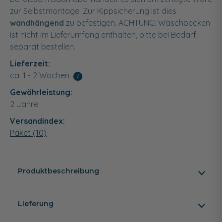
zur Selbstmontage. Zur Kippsicherung ist dies
wandhängend
zu befestigen. ACHTUNG: Waschbecken
ist nicht im Lieferumfang enthalten, bitte bei Bedarf
separat bestellen.
Lieferzeit:
ca. 1 - 2 Wochen
i
Gewährleistung:
2 Jahre
Versandindex:
Paket (10)
Produktbeschreibung
Lieferung