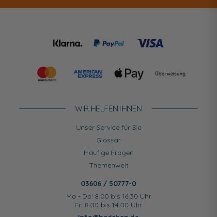
WIR HELFEN IHNEN
Unser Service für Sie
Glossar
Häufige Fragen
Themenwelt
03606 / 50777-0
Mo - Do: 8.00 bis 16.30 Uhr
Fr: 8.00 bis 14.00 Uhr