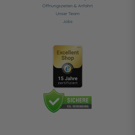
Öffnungszeiten & Anfahrt
Unser Team
Jobs