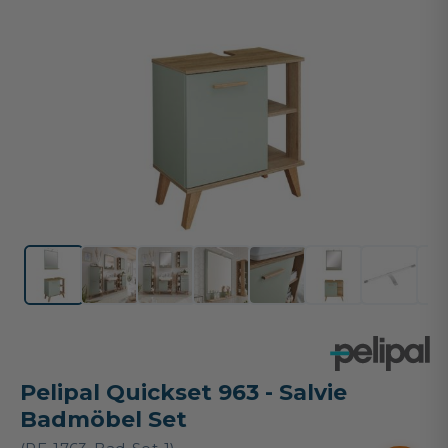
Pelipal Quickset 963 - Salvie
Badmöbel Set