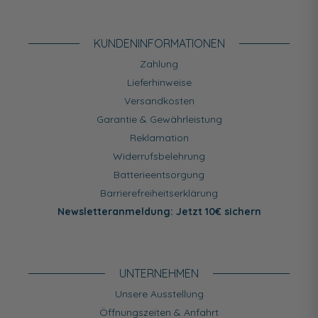
KUNDEN­INFORMATIONEN
Zahlung
Lieferhinweise
Versandkosten
Garantie & Gewährleistung
Reklamation
Widerrufsbelehrung
Batterieentsorgung
Barrierefreiheitserklärung
Newsletteranmeldung: Jetzt 10€ sichern
UNTERNEHMEN
Unsere Ausstellung
Öffnungszeiten & Anfahrt