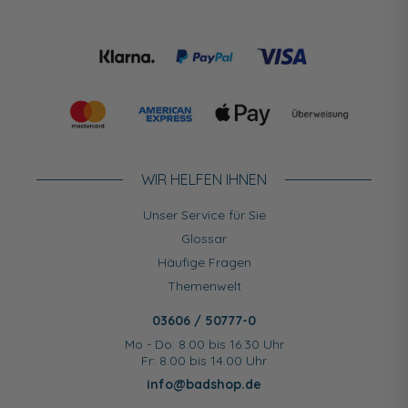
WIR HELFEN IHNEN
Unser Service für Sie
Glossar
Häufige Fragen
Themenwelt
03606 / 50777-0
Mo - Do: 8.00 bis 16.30 Uhr
Fr: 8.00 bis 14.00 Uhr
info@badshop.de