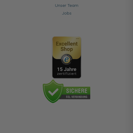
Unser Team
Jobs