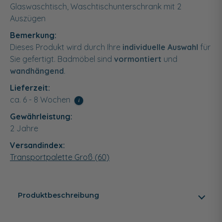
Glaswaschtisch, Waschtischunterschrank mit 2
Auszügen
Bemerkung:
Dieses Produkt wird durch Ihre
individuelle Auswahl
für
Sie gefertigt. Badmöbel sind
vormontiert
und
wandhängend
.
Lieferzeit:
ca. 6 - 8 Wochen
i
Gewährleistung:
2 Jahre
Versandindex:
Transportpalette Groß (60)
Produktbeschreibung