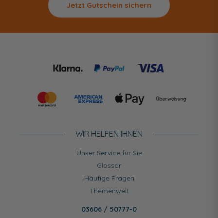
Jetzt Gutschein sichern
WIR HELFEN IHNEN
Unser Service für Sie
Glossar
Häufige Fragen
Themenwelt
03606 / 50777-0