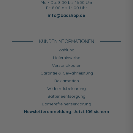
Mo - Do: 8.00 bis 16.30 Uhr
Fr: 8.00 bis 14.00 Uhr
info@badshop.de
KUNDEN­INFORMATIONEN
Zahlung
Lieferhinweise
Versandkosten
Garantie & Gewährleistung
Reklamation
Widerrufsbelehrung
Batterieentsorgung
Barrierefreiheitserklärung
Newsletteranmeldung: Jetzt 10€ sichern