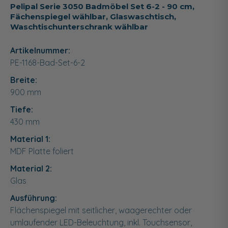
Pelipal Serie 3050 Badmöbel Set 6-2 - 90 cm,
Fächenspiegel wählbar, Glaswaschtisch,
Waschtischunterschrank wählbar
Artikelnummer:
PE-1168-Bad-Set-6-2
Breite:
900
mm
Tiefe:
430
mm
Material 1:
MDF Platte foliert
Material 2:
Glas
Ausführung:
Flächenspiegel mit seitlicher, waagerechter oder
umlaufender LED-Beleuchtung, inkl. Touchsensor,