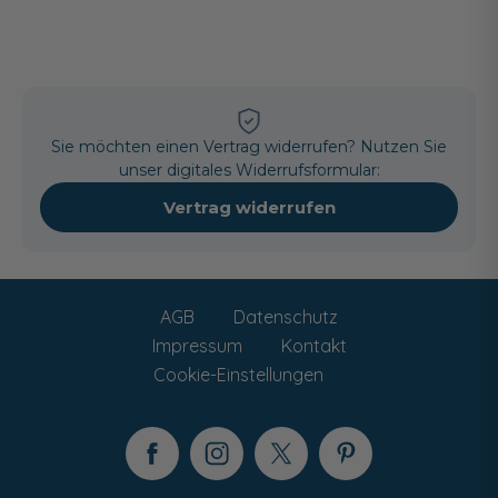
Sie möchten einen Vertrag widerrufen? Nutzen Sie
unser digitales Widerrufsformular:
Vertrag widerrufen
AGB
Datenschutz
Impressum
Kontakt
Cookie-Einstellungen