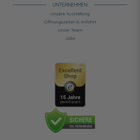
UNTERNEHMEN
Unsere Ausstellung
Öffnungszeiten & Anfahrt
Unser Team
Jobs