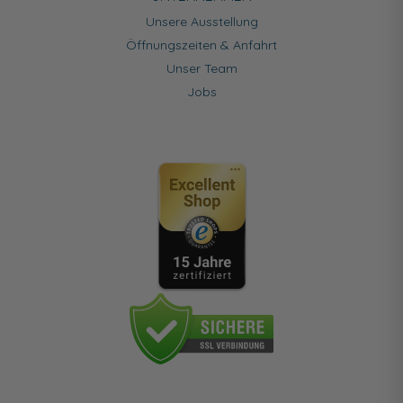
Unsere Ausstellung
Öffnungszeiten & Anfahrt
Unser Team
Jobs