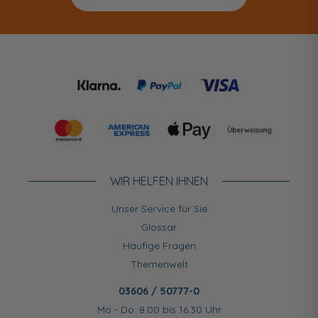
WIR HELFEN IHNEN
Unser Service für Sie
Glossar
Häufige Fragen
Themenwelt
03606 / 50777-0
Mo - Do: 8.00 bis 16.30 Uhr