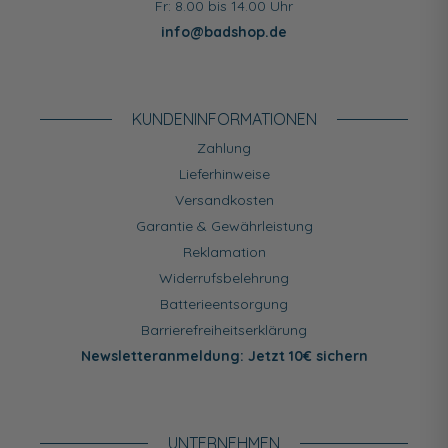
Fr: 8.00 bis 14.00 Uhr
info@badshop.de
KUNDEN­INFORMATIONEN
Zahlung
Lieferhinweise
Versandkosten
Garantie & Gewährleistung
Reklamation
Widerrufsbelehrung
Batterieentsorgung
Barrierefreiheitserklärung
Newsletteranmeldung: Jetzt 10€ sichern
UNTERNEHMEN