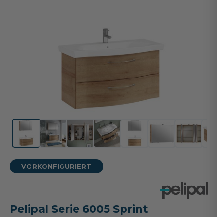
VORKONFIGURIERT
Pelipal Serie 6005 Sprint