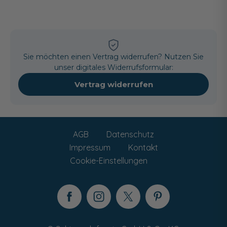
Sie möchten einen Vertrag widerrufen? Nutzen Sie
unser digitales Widerrufsformular:
Vertrag widerrufen
AGB
Datenschutz
Impressum
Kontakt
Cookie-Einstellungen