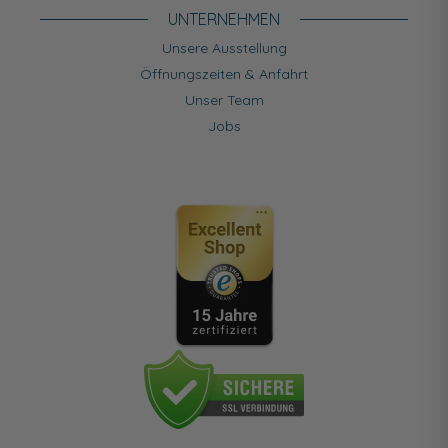
UNTERNEHMEN
Unsere Ausstellung
Öffnungszeiten & Anfahrt
Unser Team
Jobs