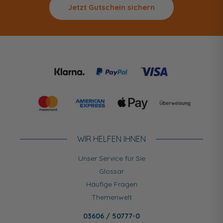
Jetzt Gutschein sichern
WIR HELFEN IHNEN
Unser Service für Sie
Glossar
Häufige Fragen
Themenwelt
03606 / 50777-0