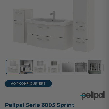
VORKONFIGURIERT
Pelipal Serie 6005 Sprint