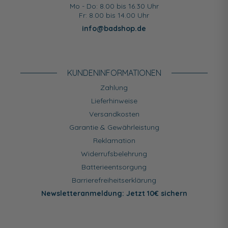
Mo - Do: 8.00 bis 16.30 Uhr
Fr: 8.00 bis 14.00 Uhr
info@badshop.de
KUNDEN­INFORMATIONEN
Zahlung
Lieferhinweise
Versandkosten
Garantie & Gewährleistung
Reklamation
Widerrufsbelehrung
Batterieentsorgung
Barrierefreiheitserklärung
Newsletteranmeldung: Jetzt 10€ sichern