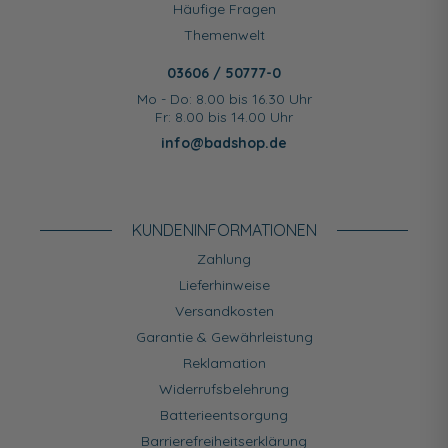
Häufige Fragen
Themenwelt
03606 / 50777-0
Mo - Do: 8.00 bis 16.30 Uhr
Fr: 8.00 bis 14.00 Uhr
info@badshop.de
KUNDEN­INFORMATIONEN
Zahlung
Lieferhinweise
Versandkosten
Garantie & Gewährleistung
Reklamation
Widerrufsbelehrung
Batterieentsorgung
Barrierefreiheitserklärung