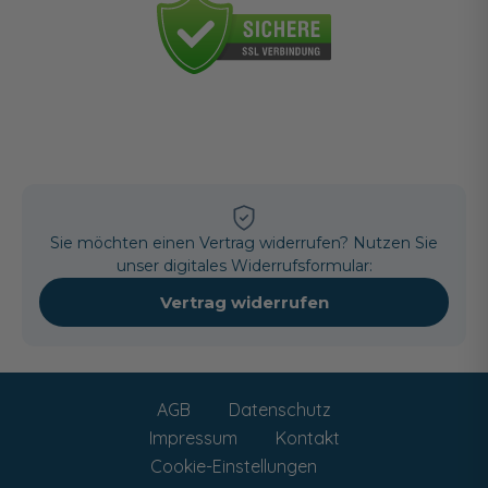
Sie möchten einen Vertrag widerrufen? Nutzen Sie
unser digitales Widerrufsformular:
Vertrag widerrufen
AGB
Datenschutz
Impressum
Kontakt
Cookie-Einstellungen