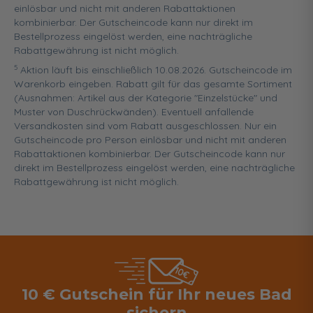
einlösbar und nicht mit anderen Rabattaktionen
kombinierbar. Der Gutscheincode kann nur direkt im
Bestellprozess eingelöst werden, eine nachträgliche
Rabattgewährung ist nicht möglich.
5
Aktion läuft bis einschließlich 10.08.2026. Gutscheincode im
Warenkorb eingeben. Rabatt gilt für das gesamte Sortiment
(Ausnahmen: Artikel aus der Kategorie "Einzelstücke" und
Muster von Duschrückwänden). Eventuell anfallende
Versandkosten sind vom Rabatt ausgeschlossen. Nur ein
Gutscheincode pro Person einlösbar und nicht mit anderen
Rabattaktionen kombinierbar. Der Gutscheincode kann nur
direkt im Bestellprozess eingelöst werden, eine nachträgliche
Rabattgewährung ist nicht möglich.
10 € Gutschein für Ihr neues Bad
sichern