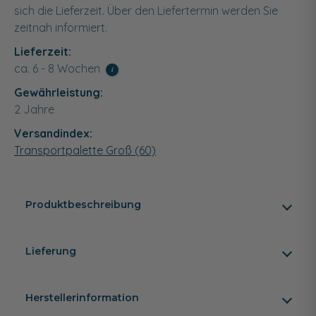
sich die Lieferzeit. Über den Liefertermin werden Sie
zeitnah informiert.
Lieferzeit:
ca. 6 - 8 Wochen
i
Gewährleistung:
2 Jahre
Versandindex:
Transportpalette Groß (60)
Produktbeschreibung
Lieferung
Herstellerinformation