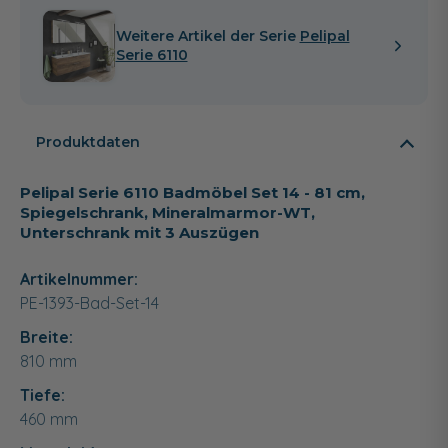
Weitere Artikel der Serie
Pelipal
Serie 6110
Produktdaten
Pelipal Serie 6110 Badmöbel Set 14 - 81 cm,
Spiegelschrank, Mineralmarmor-WT,
Unterschrank mit 3 Auszügen
Artikelnummer:
PE-1393-Bad-Set-14
Breite:
810
mm
Tiefe:
460
mm