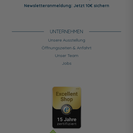
Newsletteranmeldung: Jetzt 10€ sichern
UNTERNEHMEN
Unsere Ausstellung
Öffnungszeiten & Anfahrt
Unser Team
Jobs