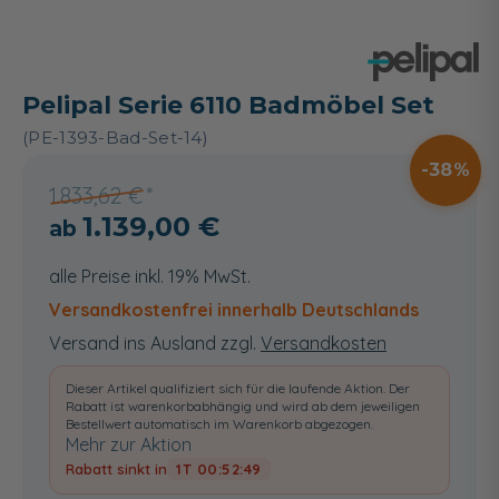
Pelipal Serie 6110 Badmöbel Set
(PE-1393-Bad-Set-14)
38
1.833,62 €
1.139,00 €
alle Preise inkl. 19% MwSt.
Versandkostenfrei innerhalb Deutschlands
Versand ins Ausland zzgl.
Versandkosten
Dieser Artikel qualifiziert sich für die laufende Aktion. Der
Rabatt ist warenkorbabhängig und wird ab dem jeweiligen
Bestellwert automatisch im Warenkorb abgezogen.
Mehr zur Aktion
Rabatt sinkt in
1T 00:52:48