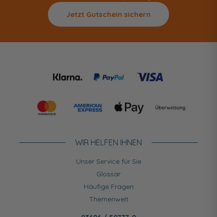
Jetzt Gutschein sichern
WIR HELFEN IHNEN
Unser Service für Sie
Glossar
Häufige Fragen
Themenwelt