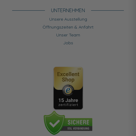
UNTERNEHMEN
Unsere Ausstellung
Öffnungszeiten & Anfahrt
Unser Team
Jobs