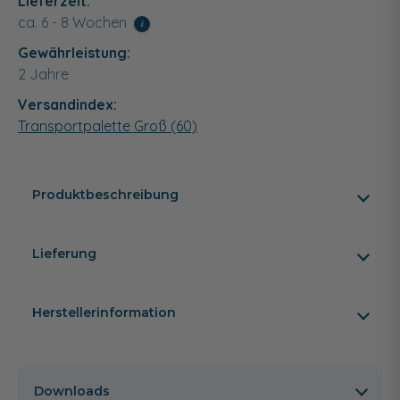
Lieferzeit:
ca. 6 - 8 Wochen
i
Gewährleistung:
2 Jahre
Versandindex:
Transportpalette Groß (60)
Produktbeschreibung
Lieferung
Herstellerinformation
Downloads