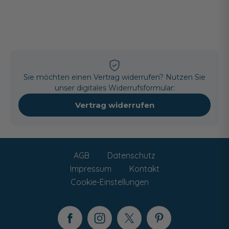
Sie möchten einen Vertrag widerrufen? Nutzen Sie
unser digitales Widerrufsformular:
Vertrag widerrufen
AGB
Datenschutz
Impressum
Kontakt
Cookie-Einstellungen