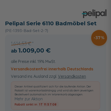
Pelipal Serie 6110 Badmöbel Set
(PE-1393-Bad-Set-2-7)
37
1.614,53 €
1.009,00 €
alle Preise inkl. 19% MwSt.
Versandkostenfrei innerhalb Deutschlands
Versand ins Ausland zzgl.
Versandkosten
Dieser Artikel qualifiziert sich für die laufende Aktion. Der
Rabatt ist warenkorbabhängig und wird ab dem jeweiligen
Bestellwert automatisch im Warenkorb abgezogen.
Mehr zur Aktion
Rabatt sinkt in
1T 11:57:08