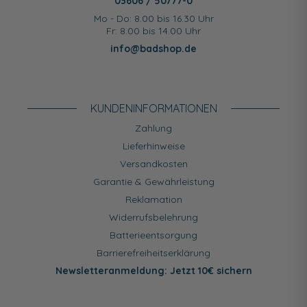
03606 / 50777-0
Mo - Do: 8.00 bis 16.30 Uhr
Fr: 8.00 bis 14.00 Uhr
info@badshop.de
KUNDEN­INFORMATIONEN
Zahlung
Lieferhinweise
Versandkosten
Garantie & Gewährleistung
Reklamation
Widerrufsbelehrung
Batterieentsorgung
Barrierefreiheitserklärung
Newsletteranmeldung: Jetzt 10€ sichern