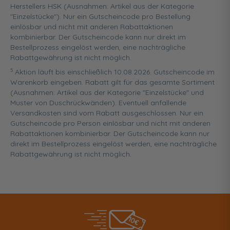
Herstellers HSK (Ausnahmen: Artikel aus der Kategorie
"Einzelstücke"). Nur ein Gutscheincode pro Bestellung
einlösbar und nicht mit anderen Rabattaktionen
kombinierbar. Der Gutscheincode kann nur direkt im
Bestellprozess eingelöst werden, eine nachträgliche
Rabattgewährung ist nicht möglich.
5
Aktion läuft bis einschließlich 10.08.2026. Gutscheincode im
Warenkorb eingeben. Rabatt gilt für das gesamte Sortiment
(Ausnahmen: Artikel aus der Kategorie "Einzelstücke" und
Muster von Duschrückwänden). Eventuell anfallende
Versandkosten sind vom Rabatt ausgeschlossen. Nur ein
Gutscheincode pro Person einlösbar und nicht mit anderen
Rabattaktionen kombinierbar. Der Gutscheincode kann nur
direkt im Bestellprozess eingelöst werden, eine nachträgliche
Rabattgewährung ist nicht möglich.