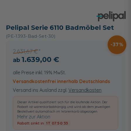
Pelipal Serie 6110 Badmöbel Set
(PE-1393-Bad-Set-30)
37
2.631,67 €
1.639,00 €
alle Preise inkl. 19% MwSt.
Versandkostenfrei innerhalb Deutschlands
Versand ins Ausland zzgl.
Versandkosten
Dieser Artikel qualifiziert sich für die laufende Aktion. Der
Rabatt ist warenkorbabhängig und wird ab dem jeweiligen
Bestellwert automatisch im Warenkorb abgezogen.
Mehr zur Aktion
Rabatt sinkt in
1T 07:50:32