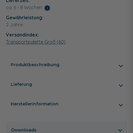
Lieferzeit:
ca. 6 - 8 Wochen
i
Gewährleistung:
2 Jahre
Versandindex:
Transportpalette Groß (60)
Produktbeschreibung
Lieferung
Herstellerinformation
Downloads