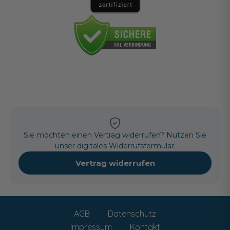
Sie möchten einen Vertrag widerrufen? Nutzen Sie
unser digitales Widerrufsformular:
Vertrag widerrufen
AGB
Datenschutz
Impressum
Kontakt