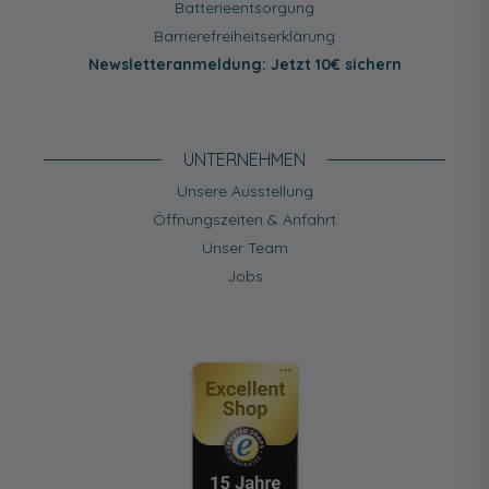
Batterieentsorgung
Barrierefreiheitserklärung
Newsletteranmeldung: Jetzt 10€ sichern
UNTERNEHMEN
Unsere Ausstellung
Öffnungszeiten & Anfahrt
Unser Team
Jobs