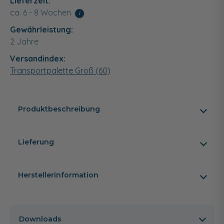
Lieferzeit:
ca. 6 - 8 Wochen
i
Gewährleistung:
2 Jahre
Versandindex:
Transportpalette Groß (60)
Produktbeschreibung
Lieferung
Herstellerinformation
Downloads