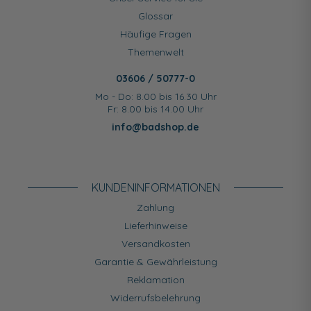
Glossar
Häufige Fragen
Themenwelt
03606 / 50777-0
Mo - Do: 8.00 bis 16.30 Uhr
Fr: 8.00 bis 14.00 Uhr
info@badshop.de
KUNDEN­INFORMATIONEN
Zahlung
Lieferhinweise
Versandkosten
Garantie & Gewährleistung
Reklamation
Widerrufsbelehrung