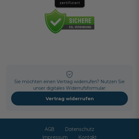
Sie möchten einen Vertrag widerrufen? Nutzen Sie
unser digitales Widerrufsformular:
Vertrag widerrufen
AGB
Datenschutz
Impressum
Kontakt