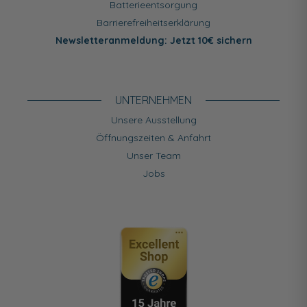
Batterieentsorgung
Barrierefreiheitserklärung
Newsletteranmeldung: Jetzt 10€ sichern
UNTERNEHMEN
Unsere Ausstellung
Öffnungszeiten & Anfahrt
Unser Team
Jobs