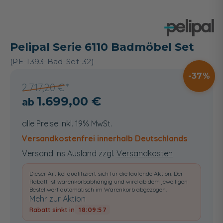
Pelipal Serie 6110 Badmöbel Set
(PE-1393-Bad-Set-32)
37
2.717,20 €
1.699,00 €
alle Preise inkl. 19% MwSt.
Versandkostenfrei innerhalb Deutschlands
Versand ins Ausland zzgl.
Versandkosten
Dieser Artikel qualifiziert sich für die laufende Aktion. Der
Rabatt ist warenkorbabhängig und wird ab dem jeweiligen
Bestellwert automatisch im Warenkorb abgezogen.
Mehr zur Aktion
Rabatt sinkt in
18:09:57