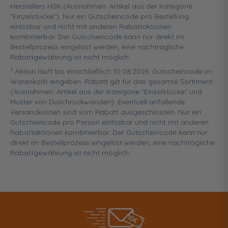
Herstellers HSK (Ausnahmen: Artikel aus der Kategorie
"Einzelstücke"). Nur ein Gutscheincode pro Bestellung
einlösbar und nicht mit anderen Rabattaktionen
kombinierbar. Der Gutscheincode kann nur direkt im
Bestellprozess eingelöst werden, eine nachträgliche
Rabattgewährung ist nicht möglich.
5
Aktion läuft bis einschließlich 10.08.2026. Gutscheincode im
Warenkorb eingeben. Rabatt gilt für das gesamte Sortiment
(Ausnahmen: Artikel aus der Kategorie "Einzelstücke" und
Muster von Duschrückwänden). Eventuell anfallende
Versandkosten sind vom Rabatt ausgeschlossen. Nur ein
Gutscheincode pro Person einlösbar und nicht mit anderen
Rabattaktionen kombinierbar. Der Gutscheincode kann nur
direkt im Bestellprozess eingelöst werden, eine nachträgliche
Rabattgewährung ist nicht möglich.