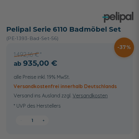
Pelipal Serie 6110 Badmöbel Set
(PE-1393-Bad-Set-56)
37
1.492,16 €
935,00 €
alle Preise inkl. 19% MwSt.
Versandkostenfrei innerhalb Deutschlands
Versand ins Ausland zzgl.
Versandkosten
* UVP des Herstellers
−
+