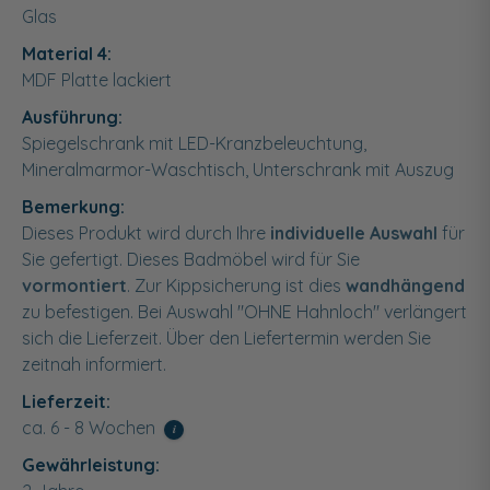
Glas
Material 4:
MDF Platte lackiert
Ausführung:
Spiegelschrank mit LED-Kranzbeleuchtung,
Mineralmarmor-Waschtisch, Unterschrank mit Auszug
Bemerkung:
Dieses Produkt wird durch Ihre
individuelle Auswahl
für
Sie gefertigt. Dieses Badmöbel wird für Sie
vormontiert
. Zur Kippsicherung ist dies
wandhängend
zu befestigen. Bei Auswahl "OHNE Hahnloch" verlängert
sich die Lieferzeit. Über den Liefertermin werden Sie
zeitnah informiert.
Lieferzeit:
ca. 6 - 8 Wochen
i
Gewährleistung: