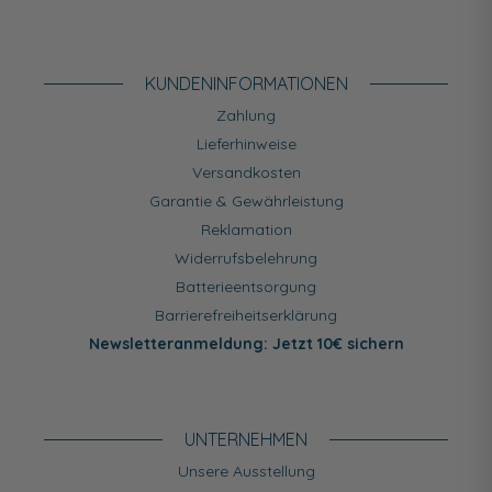
KUNDEN­INFORMATIONEN
Zahlung
Lieferhinweise
Versandkosten
Garantie & Gewährleistung
Reklamation
Widerrufsbelehrung
Batterieentsorgung
Barrierefreiheitserklärung
Newsletteranmeldung: Jetzt 10€ sichern
UNTERNEHMEN
Unsere Ausstellung