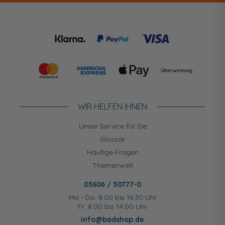
WIR HELFEN IHNEN
Unser Service für Sie
Glossar
Häufige Fragen
Themenwelt
03606 / 50777-0
Mo - Do: 8.00 bis 16.30 Uhr
Fr: 8.00 bis 14.00 Uhr
info@badshop.de