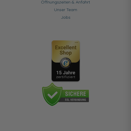
Öffnungszeiten & Anfahrt
Unser Team
Jobs