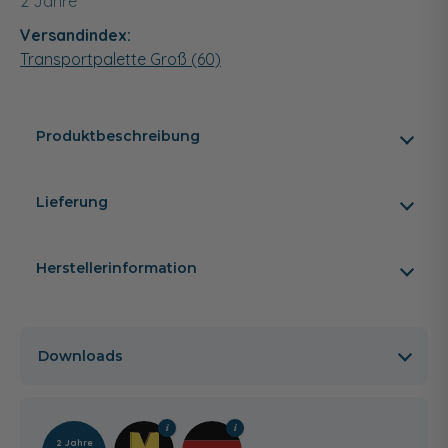
2 Jahre
Versandindex:
Transportpalette Groß (60)
Produktbeschreibung
Lieferung
Herstellerinformation
Downloads
2 Jahre