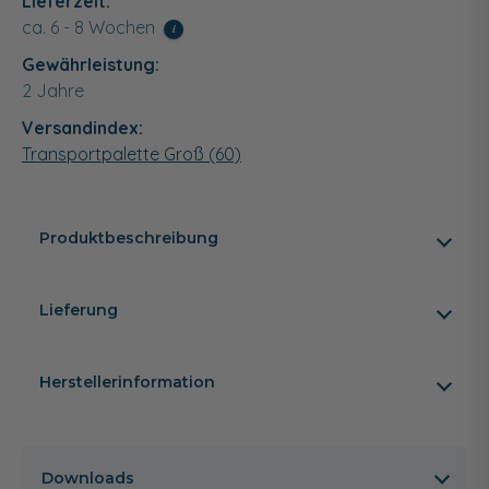
Lieferzeit:
ca. 6 - 8 Wochen
i
Gewährleistung:
2 Jahre
Versandindex:
Transportpalette Groß (60)
Produktbeschreibung
Lieferung
Herstellerinformation
Downloads