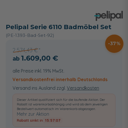
Pelipal Serie 6110 Badmöbel Set
(PE-1393-Bad-Set-92)
37
2.574,43 €
1.609,00 €
alle Preise inkl. 19% MwSt.
Versandkostenfrei innerhalb Deutschlands
Versand ins Ausland zzgl.
Versandkosten
Dieser Artikel qualifiziert sich für die laufende Aktion. Der
Rabatt ist warenkorbabhängig und wird ab dem jeweiligen
Bestellwert automatisch im Warenkorb abgezogen.
Mehr zur Aktion
Rabatt sinkt in
15:57:07