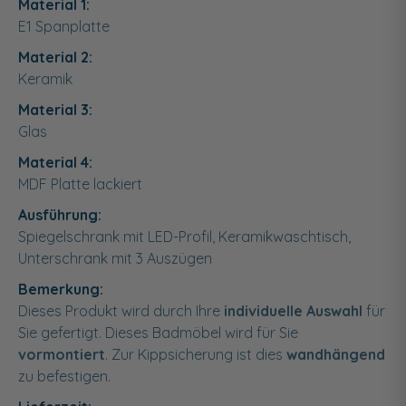
Material 1:
E1 Spanplatte
Material 2:
Keramik
Material 3:
Glas
Material 4:
MDF Platte lackiert
Ausführung:
Spiegelschrank mit LED-Profil, Keramikwaschtisch,
Unterschrank mit 3 Auszügen
Bemerkung:
Dieses Produkt wird durch Ihre
individuelle Auswahl
für
Sie gefertigt. Dieses Badmöbel wird für Sie
vormontiert
. Zur Kippsicherung ist dies
wandhängend
zu befestigen.