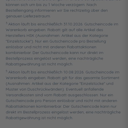
können sich um bis zu 1 Woche verzögern. Nach
Bestelleingang informieren wir Sie rechtzeitig über den
genauen Lieferzeitraum.
3
Aktion läuft bis einschließlich 31.10.2026. Gutscheincode im
Warenkorb eingeben. Rabatt gilt auf alle Artikel des
Herstellers HSK (Ausnahmen: Artikel aus der Kategorie
"Einzelstücke"). Nur ein Gutscheincode pro Bestellung
einlösbar und nicht mit anderen Rabattaktionen
kombinierbar. Der Gutscheincode kann nur direkt im
Bestellprozess eingelöst werden, eine nachträgliche
Rabattgewährung ist nicht möglich.
5
Aktion läuft bis einschließlich 10.08.2026. Gutscheincode im
Warenkorb eingeben. Rabatt gilt für das gesamte Sortiment
(Ausnahmen: Artikel aus der Kategorie "Einzelstücke" und
Muster von Duschrückwänden). Eventuell anfallende
Versandkosten sind vom Rabatt ausgeschlossen. Nur ein
Gutscheincode pro Person einlösbar und nicht mit anderen
Rabattaktionen kombinierbar. Der Gutscheincode kann nur
direkt im Bestellprozess eingelöst werden, eine nachträgliche
Rabattgewährung ist nicht möglich.