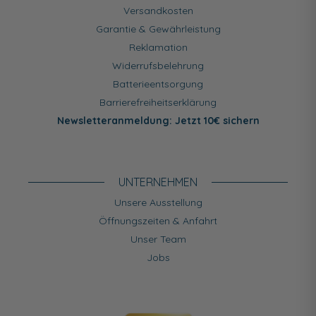
Versandkosten
Garantie & Gewährleistung
Reklamation
Widerrufsbelehrung
Batterieentsorgung
Barrierefreiheitserklärung
Newsletteranmeldung: Jetzt 10€ sichern
UNTERNEHMEN
Unsere Ausstellung
Öffnungszeiten & Anfahrt
Unser Team
Jobs