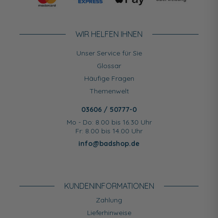
WIR HELFEN IHNEN
Unser Service für Sie
Glossar
Häufige Fragen
Themenwelt
03606 / 50777-0
Mo - Do: 8.00 bis 16.30 Uhr
Fr: 8.00 bis 14.00 Uhr
info@badshop.de
KUNDEN­INFORMATIONEN
Zahlung
Lieferhinweise