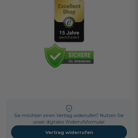
Sie möchten einen Vertrag widerrufen? Nutzen Sie
unser digitales Widerrufsformular:
Vertrag widerrufen