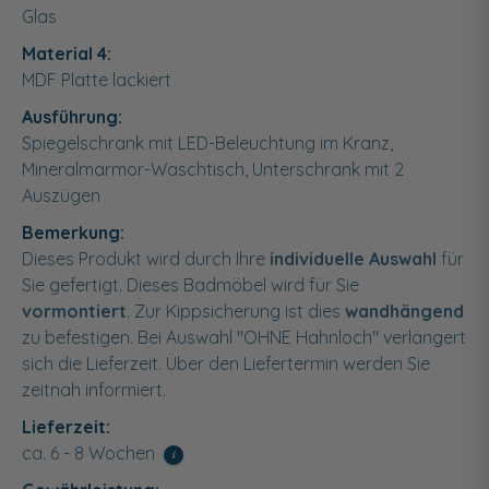
Glas
Material 4:
MDF Platte lackiert
Ausführung:
Spiegelschrank mit LED-Beleuchtung im Kranz,
Mineralmarmor-Waschtisch, Unterschrank mit 2
Auszügen
Bemerkung:
Dieses Produkt wird durch Ihre
individuelle Auswahl
für
Sie gefertigt. Dieses Badmöbel wird für Sie
vormontiert
. Zur Kippsicherung ist dies
wandhängend
zu befestigen. Bei Auswahl "OHNE Hahnloch" verlängert
sich die Lieferzeit. Über den Liefertermin werden Sie
zeitnah informiert.
Lieferzeit:
ca. 6 - 8 Wochen
i