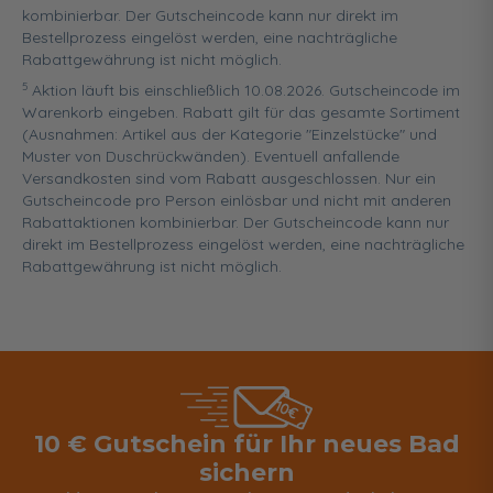
kombinierbar. Der Gutscheincode kann nur direkt im
Bestellprozess eingelöst werden, eine nachträgliche
Rabattgewährung ist nicht möglich.
5
Aktion läuft bis einschließlich 10.08.2026. Gutscheincode im
Warenkorb eingeben. Rabatt gilt für das gesamte Sortiment
(Ausnahmen: Artikel aus der Kategorie "Einzelstücke" und
Muster von Duschrückwänden). Eventuell anfallende
Versandkosten sind vom Rabatt ausgeschlossen. Nur ein
Gutscheincode pro Person einlösbar und nicht mit anderen
Rabattaktionen kombinierbar. Der Gutscheincode kann nur
direkt im Bestellprozess eingelöst werden, eine nachträgliche
Rabattgewährung ist nicht möglich.
10 € Gutschein für Ihr neues Bad
sichern