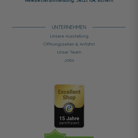
Newsletteranmeldung: Jetzt 10€ sichern
UNTERNEHMEN
Unsere Ausstellung
Öffnungszeiten & Anfahrt
Unser Team
Jobs