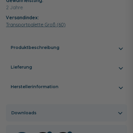
Gewährleistung:
2 Jahre
Versandindex:
Transportpalette Groß (60)
Produktbeschreibung
Lieferung
Herstellerinformation
Downloads