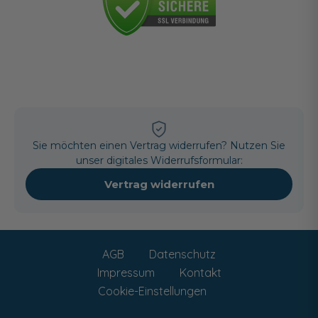
Sie möchten einen Vertrag widerrufen? Nutzen Sie
unser digitales Widerrufsformular:
Vertrag widerrufen
AGB
Datenschutz
Impressum
Kontakt
Cookie-Einstellungen