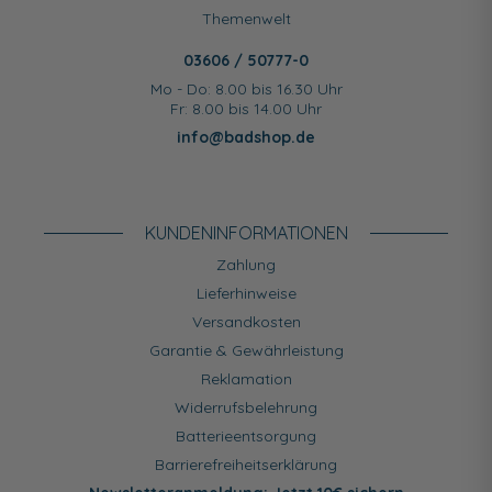
Themenwelt
03606 / 50777-0
Mo - Do: 8.00 bis 16.30 Uhr
Fr: 8.00 bis 14.00 Uhr
info@badshop.de
KUNDEN­INFORMATIONEN
Zahlung
Lieferhinweise
Versandkosten
Garantie & Gewährleistung
Reklamation
Widerrufsbelehrung
Batterieentsorgung
Barrierefreiheitserklärung