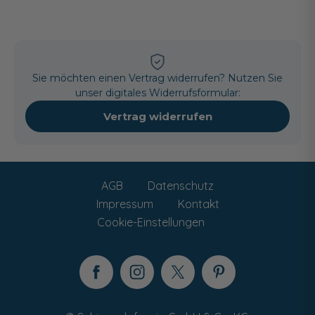
Sie möchten einen Vertrag widerrufen? Nutzen Sie
unser digitales Widerrufsformular:
Vertrag widerrufen
AGB
Datenschutz
Impressum
Kontakt
Cookie-Einstellungen