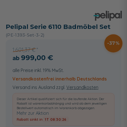
Pelipal Serie 6110 Badmöbel Set
(PE-1393-Set-3-2)
37
1.601,37 €
999,00 €
alle Preise inkl. 19% MwSt.
Versandkostenfrei innerhalb Deutschlands
Versand ins Ausland zzgl.
Versandkosten
Dieser Artikel qualifiziert sich für die laufende Aktion. Der
Rabatt ist warenkorbabhängig und wird ab dem jeweiligen
Bestellwert automatisch im Warenkorb abgezogen.
Mehr zur Aktion
Rabatt sinkt in
1T 08:30:25