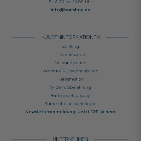
Fr: 8.00 bis 14.00 Uhr
info@badshop.de
KUNDEN­INFORMATIONEN
Zahlung
Lieferhinweise
Versandkosten
Garantie & Gewährleistung
Reklamation
Widerrufsbelehrung
Batterieentsorgung
Barrierefreiheitserklärung
Newsletteranmeldung: Jetzt 10€ sichern
UNTERNEHMEN