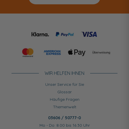
WIR HELFEN IHNEN
Unser Service für Sie
Glossar
Häufige Fragen
Themenwelt
03606 / 50777-0
Mo - Do: 8.00 bis 16.30 Uhr