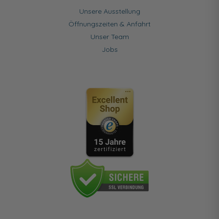
Unsere Ausstellung
Öffnungszeiten & Anfahrt
Unser Team
Jobs