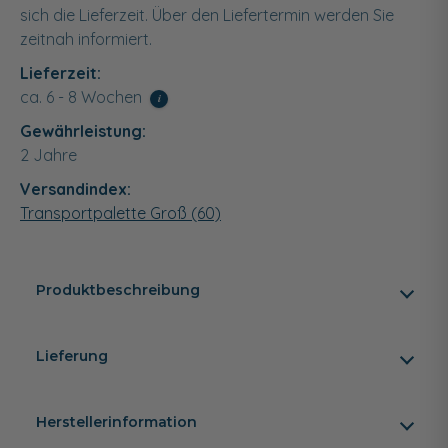
sich die Lieferzeit. Über den Liefertermin werden Sie
zeitnah informiert.
Lieferzeit:
ca. 6 - 8 Wochen
i
Gewährleistung:
2 Jahre
Versandindex:
Transportpalette Groß (60)
Produktbeschreibung
Lieferung
Herstellerinformation