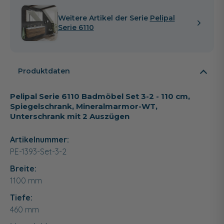
Weitere Artikel der Serie
Pelipal
Serie 6110
Produktdaten
Pelipal Serie 6110 Badmöbel Set 3-2 - 110 cm,
Spiegelschrank, Mineralmarmor-WT,
Unterschrank mit 2 Auszügen
Artikelnummer:
PE-1393-Set-3-2
Breite:
1100
mm
Tiefe:
460
mm