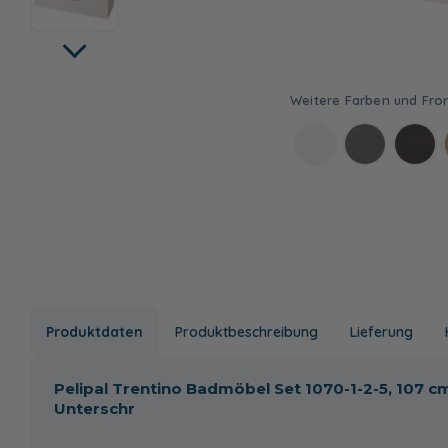
Produktdaten
Produktbeschreibung
Lieferung
Pelipal Trentino Badmöbel Set 1070-1-2-5, 107 
Unterschr