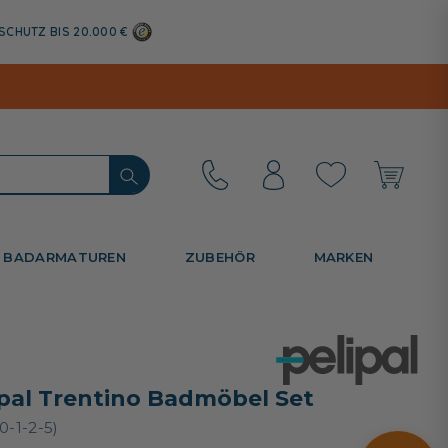
SCHUTZ BIS 20.000 €
BADARMATUREN
ZUBEHÖR
MARKEN
ipal Trentino Badmöbel Set
0-1-2-5)