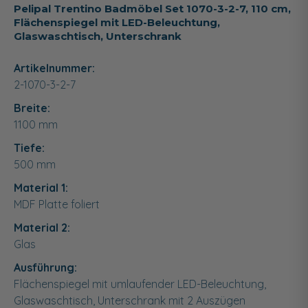
Pelipal Trentino Badmöbel Set 1070-3-2-7, 110 cm,
Flächenspiegel mit LED-Beleuchtung,
Glaswaschtisch, Unterschrank
Artikelnummer:
2-1070-3-2-7
Breite:
1100
mm
Tiefe:
500
mm
Material 1:
MDF Platte foliert
Material 2:
Glas
Ausführung:
Flächenspiegel mit umlaufender LED-Beleuchtung,
Glaswaschtisch, Unterschrank mit 2 Auszügen