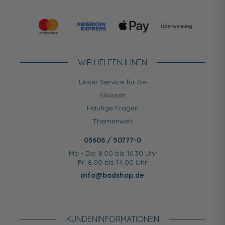
WIR HELFEN IHNEN
Unser Service für Sie
Glossar
Häufige Fragen
Themenwelt
03606 / 50777-0
Mo - Do: 8.00 bis 16.30 Uhr
Fr: 8.00 bis 14.00 Uhr
info@badshop.de
KUNDEN­INFORMATIONEN