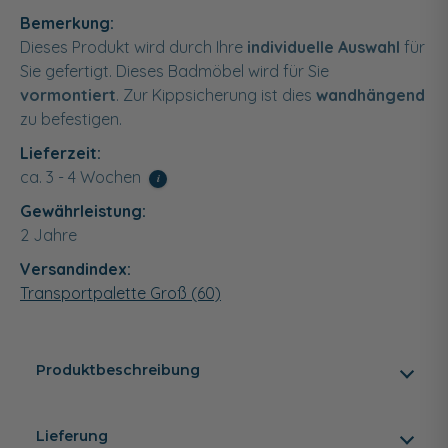
Bemerkung:
Dieses Produkt wird durch Ihre
individuelle Auswahl
für
Sie gefertigt. Dieses Badmöbel wird für Sie
vormontiert
. Zur Kippsicherung ist dies
wandhängend
zu befestigen.
Lieferzeit:
ca. 3 - 4 Wochen
i
Gewährleistung:
2 Jahre
Versandindex:
Transportpalette Groß (60)
Produktbeschreibung
Lieferung