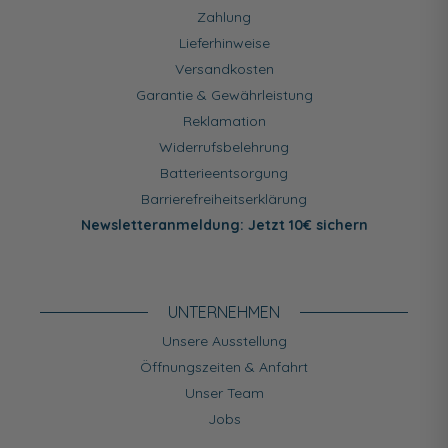
Zahlung
Lieferhinweise
Versandkosten
Garantie & Gewährleistung
Reklamation
Widerrufsbelehrung
Batterieentsorgung
Barrierefreiheitserklärung
Newsletteranmeldung: Jetzt 10€ sichern
UNTERNEHMEN
Unsere Ausstellung
Öffnungszeiten & Anfahrt
Unser Team
Jobs