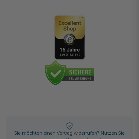
Sie möchten einen Vertrag widerrufen? Nutzen Sie