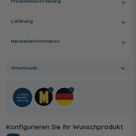
Produktbeschreibung
Lieferung
Herstellerinformation
Downloads
2 Jahre
Gewähr­
leistung
Konfigurieren Sie Ihr Wunschprodukt