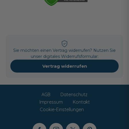
Sie möchten einen Vertrag widerrufen? Nutzen Sie
unser digitales Widerrufsformular:
Vertrag widerrufen
AGB
Datenschutz
Impressum
Kontakt
Cookie-Einstellungen