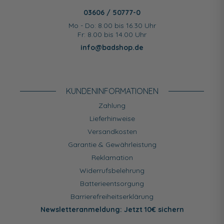
03606 / 50777-0
Mo - Do: 8.00 bis 16.30 Uhr
Fr: 8.00 bis 14.00 Uhr
info@badshop.de
KUNDEN­INFORMATIONEN
Zahlung
Lieferhinweise
Versandkosten
Garantie & Gewährleistung
Reklamation
Widerrufsbelehrung
Batterieentsorgung
Barrierefreiheitserklärung
Newsletteranmeldung: Jetzt 10€ sichern