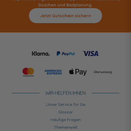
Duschen und Badplanung.
Jetzt Gutschein sichern
WIR HELFEN IHNEN
Unser Service für Sie
Glossar
Häufige Fragen
Themenwelt