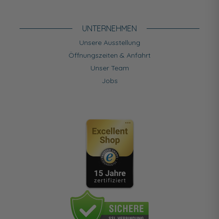
UNTERNEHMEN
Unsere Ausstellung
Öffnungszeiten & Anfahrt
Unser Team
Jobs