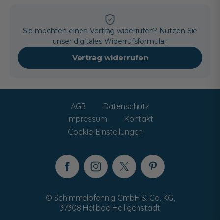
Sie möchten einen Vertrag widerrufen? Nutzen Sie
unser digitales Widerrufsformular:
Vertrag widerrufen
AGB
Datenschutz
Impressum
Kontakt
Cookie-Einstellungen
© Schimmelpfennig GmbH & Co. KG,
37308 Heilbad Heiligenstadt