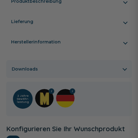
Produktbeschreibung
Lieferung
Herstellerinformation
Downloads
2 Jahre
Gewähr­
leistung
Konfigurieren Sie Ihr Wunschprodukt