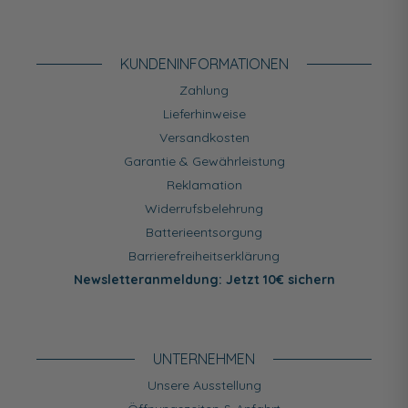
KUNDEN­INFORMATIONEN
Zahlung
Lieferhinweise
Versandkosten
Garantie & Gewährleistung
Reklamation
Widerrufsbelehrung
Batterieentsorgung
Barrierefreiheitserklärung
Newsletteranmeldung: Jetzt 10€ sichern
UNTERNEHMEN
Unsere Ausstellung