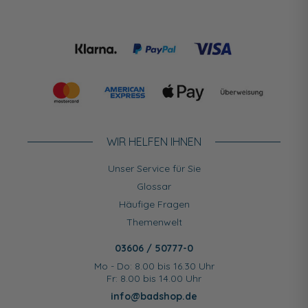
WIR HELFEN IHNEN
Unser Service für Sie
Glossar
Häufige Fragen
Themenwelt
03606 / 50777-0
Mo - Do: 8.00 bis 16.30 Uhr
Fr: 8.00 bis 14.00 Uhr
info@badshop.de