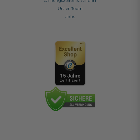
Öffnungszeiten & Anfahrt
Unser Team
Jobs