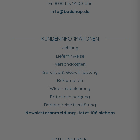
Fr: 8.00 bis 14.00 Uhr
info@badshop.de
KUNDEN­INFORMATIONEN
Zahlung
Lieferhinweise
Versandkosten
Garantie & Gewährleistung
Reklamation
Widerrufsbelehrung
Batterieentsorgung
Barrierefreiheitserklärung
Newsletteranmeldung: Jetzt 10€ sichern