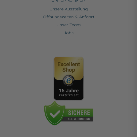
UNTERNEHMEN
Unsere Ausstellung
Öffnungszeiten & Anfahrt
Unser Team
Jobs