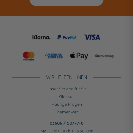
WIR HELFEN IHNEN
Unser Service für Sie
Glossar
Häufige Fragen
Themenwelt
03606 / 50777-0
Mo - Do: 8.00 bis 16.30 Uhr