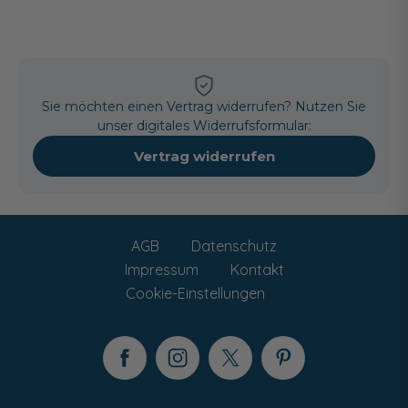
Sie möchten einen Vertrag widerrufen? Nutzen Sie
unser digitales Widerrufsformular:
Vertrag widerrufen
AGB
Datenschutz
Impressum
Kontakt
Cookie-Einstellungen