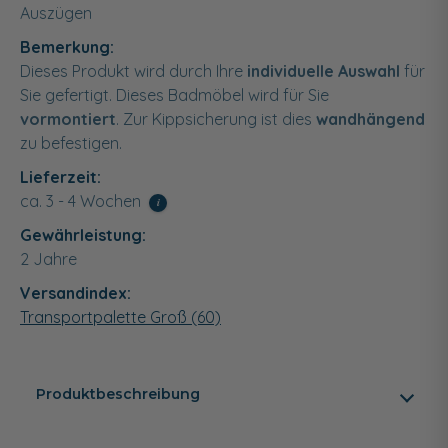
Auszügen
Bemerkung:
Dieses Produkt wird durch Ihre
individuelle Auswahl
für
Sie gefertigt. Dieses Badmöbel wird für Sie
vormontiert
. Zur Kippsicherung ist dies
wandhängend
zu befestigen.
Lieferzeit:
ca. 3 - 4 Wochen
i
Gewährleistung:
2 Jahre
Versandindex:
Transportpalette Groß (60)
Produktbeschreibung