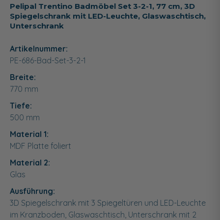
Pelipal Trentino Badmöbel Set 3-2-1, 77 cm, 3D
Spiegelschrank mit LED-Leuchte, Glaswaschtisch,
Unterschrank
Artikelnummer:
PE-686-Bad-Set-3-2-1
Breite:
770
mm
Tiefe:
500
mm
Material 1:
MDF Platte foliert
Material 2:
Glas
Ausführung:
3D Spiegelschrank mit 3 Spiegeltüren und LED-Leuchte
im Kranzboden, Glaswaschtisch, Unterschrank mit 2