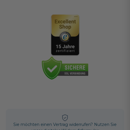
Sie möchten einen Vertrag widerrufen? Nutzen Sie