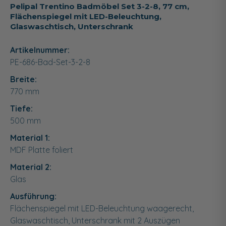
Pelipal Trentino Badmöbel Set 3-2-8, 77 cm,
Flächenspiegel mit LED-Beleuchtung,
Glaswaschtisch, Unterschrank
Artikelnummer:
PE-686-Bad-Set-3-2-8
Breite:
770
mm
Tiefe:
500
mm
Material 1:
MDF Platte foliert
Material 2:
Glas
Ausführung:
Flächenspiegel mit LED-Beleuchtung waagerecht,
Glaswaschtisch, Unterschrank mit 2 Auszügen