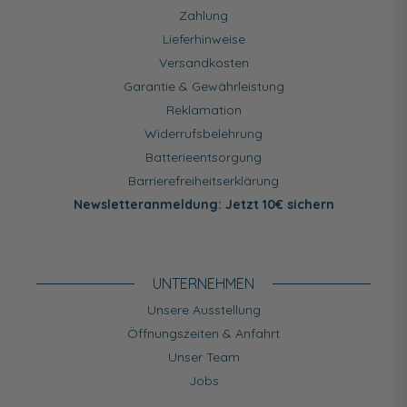
Zahlung
Lieferhinweise
Versandkosten
Garantie & Gewährleistung
Reklamation
Widerrufsbelehrung
Batterieentsorgung
Barrierefreiheitserklärung
Newsletteranmeldung: Jetzt 10€ sichern
UNTERNEHMEN
Unsere Ausstellung
Öffnungszeiten & Anfahrt
Unser Team
Jobs