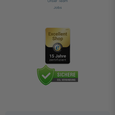
Unser Team
Jobs