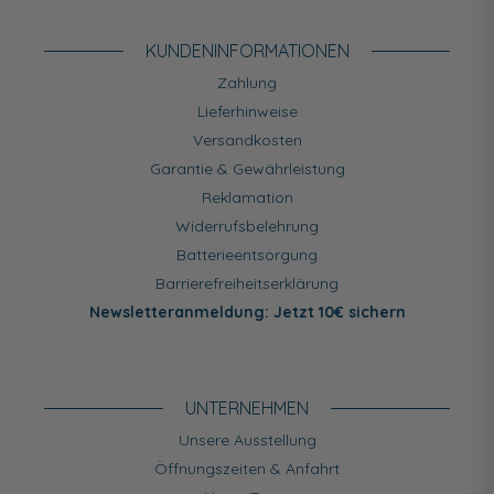
KUNDEN­INFORMATIONEN
Zahlung
Lieferhinweise
Versandkosten
Garantie & Gewährleistung
Reklamation
Widerrufsbelehrung
Batterieentsorgung
Barrierefreiheitserklärung
Newsletteranmeldung: Jetzt 10€ sichern
UNTERNEHMEN
Unsere Ausstellung
Öffnungszeiten & Anfahrt