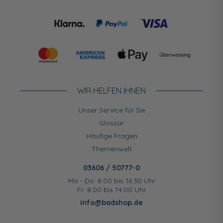
WIR HELFEN IHNEN
Unser Service für Sie
Glossar
Häufige Fragen
Themenwelt
03606 / 50777-0
Mo - Do: 8.00 bis 16.30 Uhr
Fr: 8.00 bis 14.00 Uhr
info@badshop.de