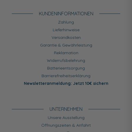
KUNDEN­INFORMATIONEN
Zahlung
Lieferhinweise
Versandkosten
Garantie & Gewährleistung
Reklamation
Widerrufsbelehrung
Batterieentsorgung
Barrierefreiheitserklärung
Newsletteranmeldung: Jetzt 10€ sichern
UNTERNEHMEN
Unsere Ausstellung
Öffnungszeiten & Anfahrt