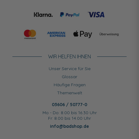
WIR HELFEN IHNEN
Unser Service für Sie
Glossar
Häufige Fragen
Themenwelt
03606 / 50777-0
Mo - Do: 8.00 bis 16.30 Uhr
Fr: 8.00 bis 14.00 Uhr
info@badshop.de