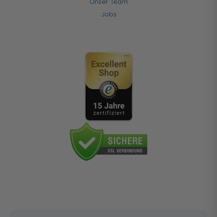
Unser Team
Jobs