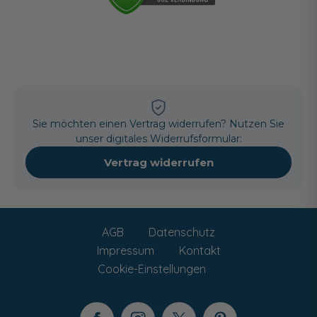
Sie möchten einen Vertrag widerrufen? Nutzen Sie
unser digitales Widerrufsformular:
Vertrag widerrufen
AGB
Datenschutz
Impressum
Kontakt
Cookie-Einstellungen