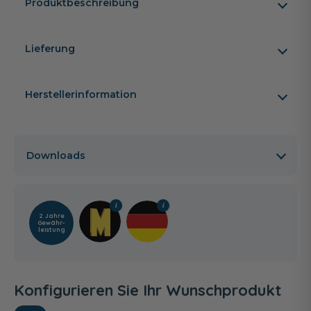
Produktbeschreibung
Lieferung
Herstellerinformation
Downloads
2 Jahre
Gewähr­
leistung
Konfigurieren Sie Ihr Wunschprodukt