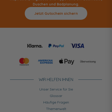
Duschen und Badplanung.
Jetzt Gutschein sichern
WIR HELFEN IHNEN
Unser Service für Sie
Glossar
Häufige Fragen
Themenwelt