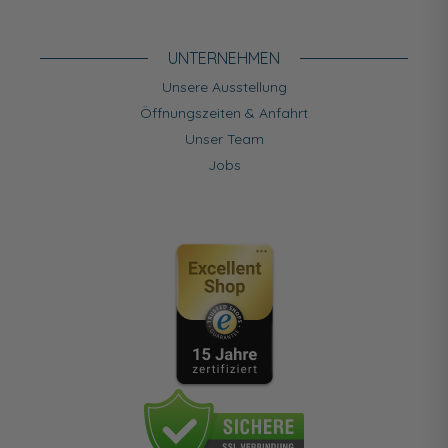
UNTERNEHMEN
Unsere Ausstellung
Öffnungszeiten & Anfahrt
Unser Team
Jobs