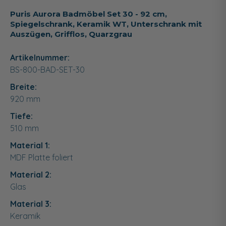
Puris Aurora Badmöbel Set 30 - 92 cm,
Spiegelschrank, Keramik WT, Unterschrank mit
Auszügen, Grifflos, Quarzgrau
Artikelnummer:
BS-800-BAD-SET-30
Breite:
920
mm
Tiefe:
510
mm
Material 1:
MDF Platte foliert
Material 2:
Glas
Material 3:
Keramik