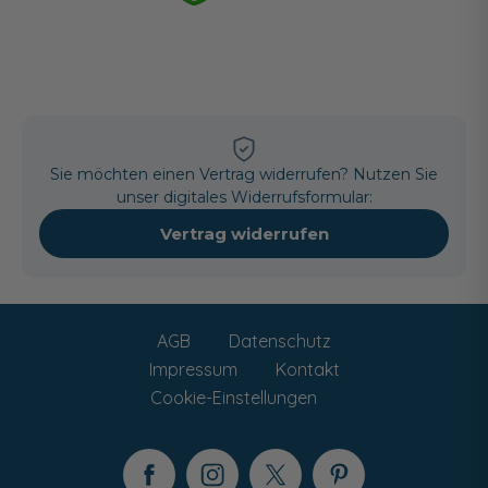
Sie möchten einen Vertrag widerrufen? Nutzen Sie
unser digitales Widerrufsformular:
Vertrag widerrufen
AGB
Datenschutz
Impressum
Kontakt
Cookie-Einstellungen