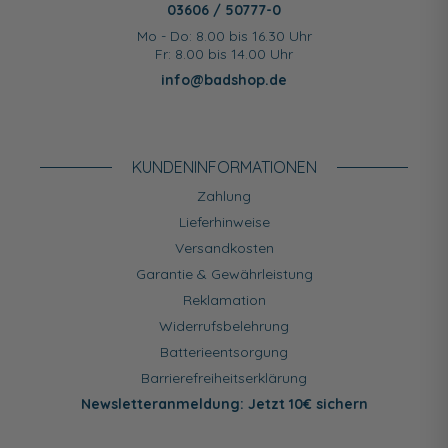
03606 / 50777-0
Mo - Do: 8.00 bis 16.30 Uhr
Fr: 8.00 bis 14.00 Uhr
info@badshop.de
KUNDEN­INFORMATIONEN
Zahlung
Lieferhinweise
Versandkosten
Garantie & Gewährleistung
Reklamation
Widerrufsbelehrung
Batterieentsorgung
Barrierefreiheitserklärung
Newsletteranmeldung: Jetzt 10€ sichern