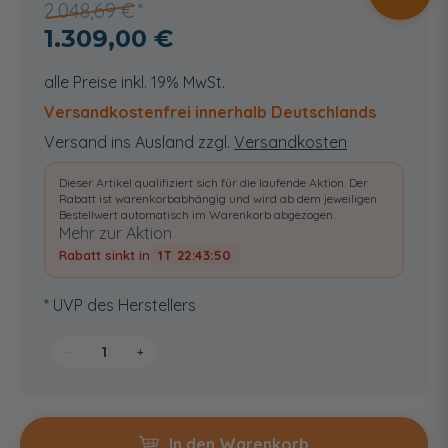
2.048,69 €
1.309,00 €
alle Preise inkl. 19% MwSt.
Versandkostenfrei innerhalb Deutschlands
Versand ins Ausland zzgl.
Versandkosten
Dieser Artikel qualifiziert sich für die laufende Aktion. Der
Rabatt ist warenkorbabhängig und wird ab dem jeweiligen
Bestellwert automatisch im Warenkorb abgezogen.
Mehr zur Aktion
Rabatt sinkt in
1T 22:43:49
* UVP des Herstellers
−
+
In den Warenkorb