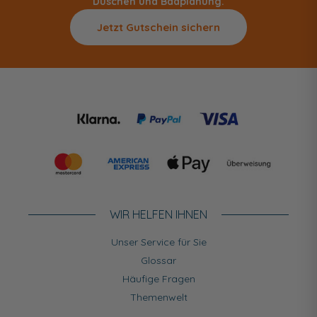
Duschen und Badplanung.
Jetzt Gutschein sichern
WIR HELFEN IHNEN
Unser Service für Sie
Glossar
Häufige Fragen
Themenwelt