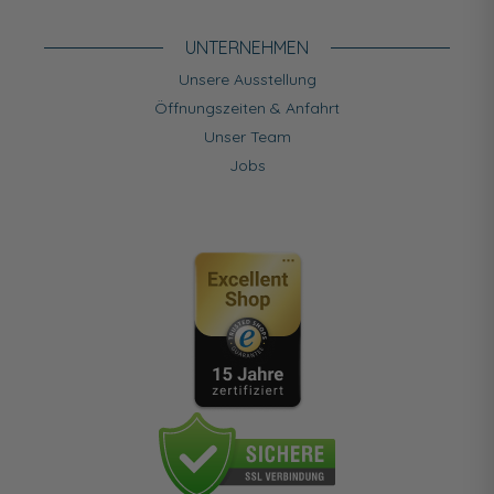
UNTERNEHMEN
Unsere Ausstellung
Öffnungszeiten & Anfahrt
Unser Team
Jobs