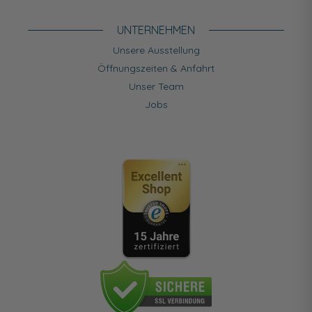
UNTERNEHMEN
Unsere Ausstellung
Öffnungszeiten & Anfahrt
Unser Team
Jobs