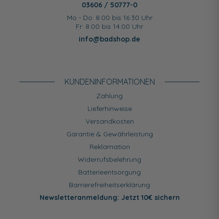
03606 / 50777-0
Mo - Do: 8.00 bis 16.30 Uhr
Fr: 8.00 bis 14.00 Uhr
info@badshop.de
KUNDEN­INFORMATIONEN
Zahlung
Lieferhinweise
Versandkosten
Garantie & Gewährleistung
Reklamation
Widerrufsbelehrung
Batterieentsorgung
Barrierefreiheitserklärung
Newsletteranmeldung: Jetzt 10€ sichern