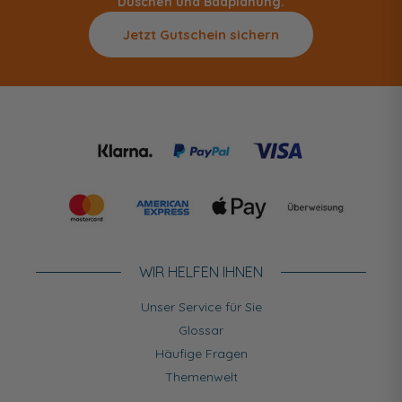
Duschen und Badplanung.
Jetzt Gutschein sichern
WIR HELFEN IHNEN
Unser Service für Sie
Glossar
Häufige Fragen
Themenwelt