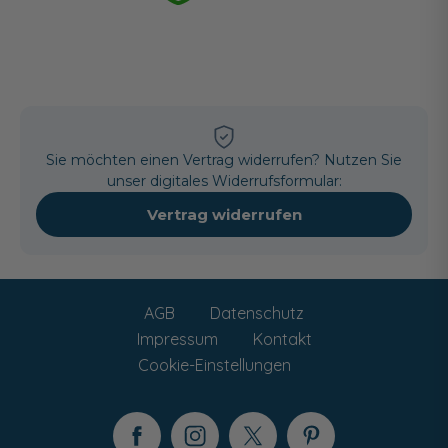
Sie möchten einen Vertrag widerrufen? Nutzen Sie
unser digitales Widerrufsformular:
Vertrag widerrufen
AGB
Datenschutz
Impressum
Kontakt
Cookie-Einstellungen