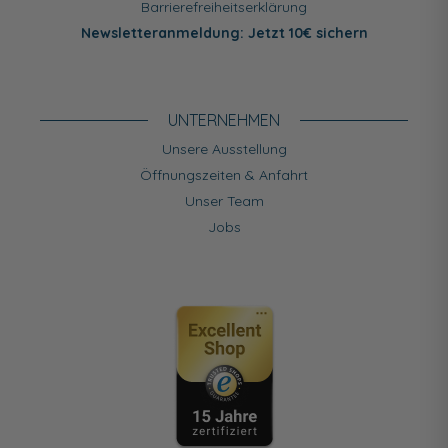
Barrierefreiheitserklärung
Newsletteranmeldung: Jetzt 10€ sichern
UNTERNEHMEN
Unsere Ausstellung
Öffnungszeiten & Anfahrt
Unser Team
Jobs