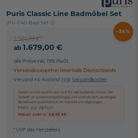
Puris Classic Line Badmöbel Set
(PU-040-Bad-Set-2)
34
2.561,79 €
1.679,00 €
alle Preise inkl. 19% MwSt.
Versandkostenfrei innerhalb Deutschlands
Versand ins Ausland zzgl.
Versandkosten
Dieser Artikel qualifiziert sich für die laufende Aktion. Der
Rabatt ist warenkorbabhängig und wird ab dem jeweiligen
Bestellwert automatisch im Warenkorb abgezogen.
Mehr zur Aktion
Rabatt sinkt in
08:45:48
* UVP des Herstellers