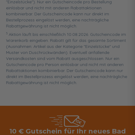
"Einzelstücke"). Nur ein Gutscheincode pro Bestellung
einlösbar und nicht mit anderen Rabattaktionen
kombinierbar. Der Gutscheincode kann nur direkt im
Bestellprozess eingelöst werden, eine nachträgliche
Rabattgewährung ist nicht möglich.
5
Aktion läuft bis einschließlich 10.08.2026. Gutscheincode im
Warenkorb eingeben. Rabatt gilt für das gesamte Sortiment
(Ausnahmen: Artikel aus der Kategorie "Einzelstücke" und
Muster von Duschrückwänden). Eventuell anfallende
Versandkosten sind vom Rabatt ausgeschlossen. Nur ein
Gutscheincode pro Person einlösbar und nicht mit anderen
Rabattaktionen kombinierbar. Der Gutscheincode kann nur
direkt im Bestellprozess eingelöst werden, eine nachträgliche
Rabattgewährung ist nicht möglich.
10 € Gutschein für Ihr neues Bad