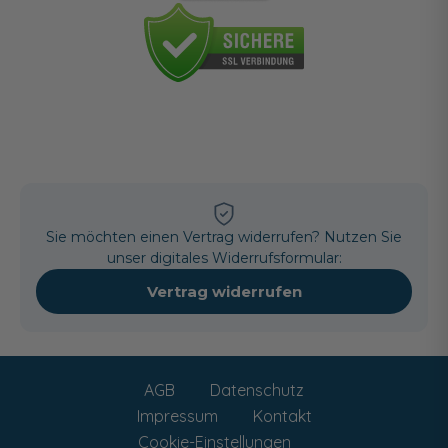
Sie möchten einen Vertrag widerrufen? Nutzen Sie
unser digitales Widerrufsformular:
Vertrag widerrufen
AGB
Datenschutz
Impressum
Kontakt
Cookie-Einstellungen