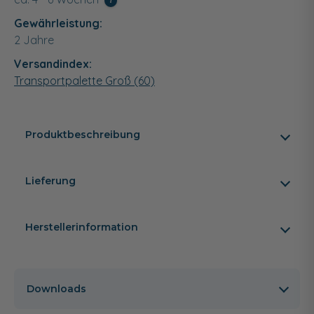
i
Gewährleistung:
2 Jahre
Versandindex:
Transportpalette Groß (60)
Produktbeschreibung
Lieferung
Herstellerinformation
Downloads