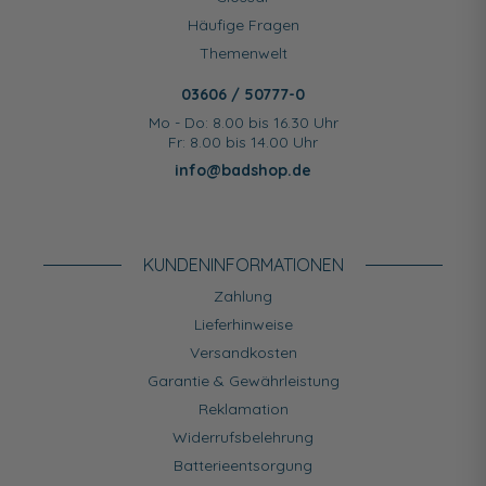
Häufige Fragen
Themenwelt
03606 / 50777-0
Mo - Do: 8.00 bis 16.30 Uhr
Fr: 8.00 bis 14.00 Uhr
info@badshop.de
KUNDEN­INFORMATIONEN
Zahlung
Lieferhinweise
Versandkosten
Garantie & Gewährleistung
Reklamation
Widerrufsbelehrung
Batterieentsorgung