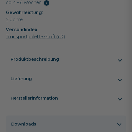
ca. 4 - 6 Wochen
i
Gewährleistung:
2 Jahre
Versandindex:
Transportpalette Groß (60)
Produktbeschreibung
Lieferung
Herstellerinformation
Downloads