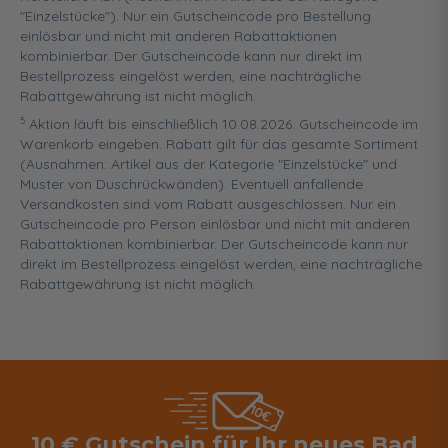
"Einzelstücke"). Nur ein Gutscheincode pro Bestellung
einlösbar und nicht mit anderen Rabattaktionen
kombinierbar. Der Gutscheincode kann nur direkt im
Bestellprozess eingelöst werden, eine nachträgliche
Rabattgewährung ist nicht möglich.
5
Aktion läuft bis einschließlich 10.08.2026. Gutscheincode im
Warenkorb eingeben. Rabatt gilt für das gesamte Sortiment
(Ausnahmen: Artikel aus der Kategorie "Einzelstücke" und
Muster von Duschrückwänden). Eventuell anfallende
Versandkosten sind vom Rabatt ausgeschlossen. Nur ein
Gutscheincode pro Person einlösbar und nicht mit anderen
Rabattaktionen kombinierbar. Der Gutscheincode kann nur
direkt im Bestellprozess eingelöst werden, eine nachträgliche
Rabattgewährung ist nicht möglich.
10 € Gutschein für Ihr neues Bad