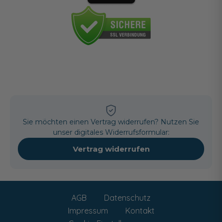
Sie möchten einen Vertrag widerrufen? Nutzen Sie
unser digitales Widerrufsformular:
Vertrag widerrufen
AGB
Datenschutz
Impressum
Kontakt