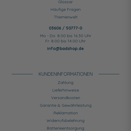
Glossar
Häufige Fragen
Themenwelt
03606 / 50777-0
Mo - Do: 8.00 bis 16.30 Uhr
Fr: 8.00 bis 14.00 Uhr
info@badshop.de
KUNDEN­INFORMATIONEN
Zahlung
Lieferhinweise
Versandkosten
Garantie & Gewährleistung
Reklamation
Widerrufsbelehrung
Batterieentsorgung