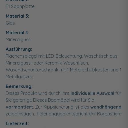
E1 Spanplatte
Material 3:
Glas
Material 4:
Mineralguss
Ausführung:
Flächenspiegel mit LED-Beleuchtung, Waschtisch aus
Mineralguss- oder Keramik-Waschtisch,
Waschtischunterschrank mit 1 Metallschubkasten und 1
Metallauszug
Bemerkung:
Dieses Produkt wird durch Ihre
individuelle Auswahl
für
Sie gefertigt. Dieses Badmöbel wird für Sie
vormontiert
. Zur Kippsicherung ist dies
wandhängend
zu befestigen. Tiefenangabe entspricht der Korpustiefe.
Lieferzeit: