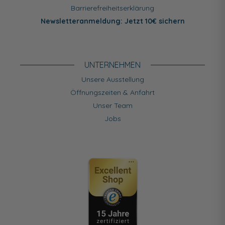
Barrierefreiheitserklärung
Newsletteranmeldung: Jetzt 10€ sichern
UNTERNEHMEN
Unsere Ausstellung
Öffnungszeiten & Anfahrt
Unser Team
Jobs