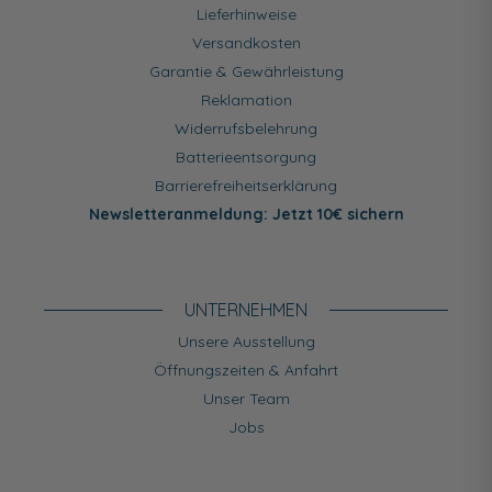
Lieferhinweise
Versandkosten
Garantie & Gewährleistung
Reklamation
Widerrufsbelehrung
Batterieentsorgung
Barrierefreiheitserklärung
Newsletteranmeldung: Jetzt 10€ sichern
UNTERNEHMEN
Unsere Ausstellung
Öffnungszeiten & Anfahrt
Unser Team
Jobs