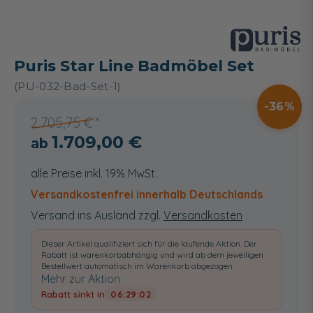
Puris Star Line Badmöbel Set
(PU-032-Bad-Set-1)
36
2.705,75 €
1.709,00 €
alle Preise inkl. 19% MwSt.
Versandkostenfrei innerhalb Deutschlands
Versand ins Ausland zzgl.
Versandkosten
Dieser Artikel qualifiziert sich für die laufende Aktion. Der
Rabatt ist warenkorbabhängig und wird ab dem jeweiligen
Bestellwert automatisch im Warenkorb abgezogen.
Mehr zur Aktion
Rabatt sinkt in
06:29:01