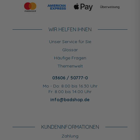
WIR HELFEN IHNEN
Unser Service für Sie
Glossar
Häufige Fragen
Themenwelt
03606 / 50777-0
Mo - Do: 8.00 bis 16.30 Uhr
Fr: 8.00 bis 14.00 Uhr
info@badshop.de
KUNDEN­INFORMATIONEN
Zahlung