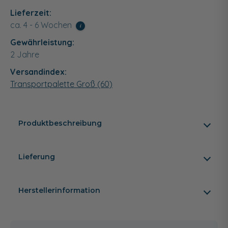
Lieferzeit:
ca. 4 - 6 Wochen
i
Gewährleistung:
2 Jahre
Versandindex:
Transportpalette Groß (60)
Produktbeschreibung
Lieferung
Herstellerinformation