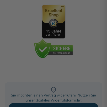
Sie möchten einen Vertrag widerrufen? Nutzen Sie
unser digitales Widerrufsformular: