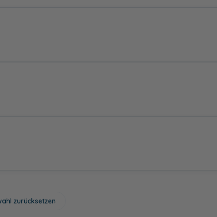
ahl zurücksetzen