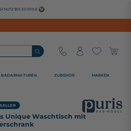
SCHUTZ BIS 20.000 €
BADARMATUREN
ZUBEHÖR
MARKEN
SELLER
is Unique Waschtisch mit
erschrank