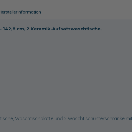
Herstellerinformation
 - 142,8 cm, 2 Keramik-Aufsatzwaschtische,
ische, Waschtischplatte und 2 Waschtischunterschränke mit 