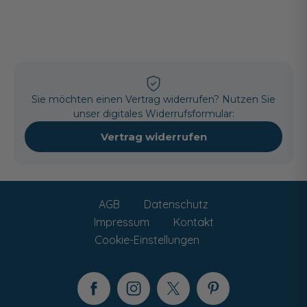
Sie möchten einen Vertrag widerrufen? Nutzen Sie
unser digitales Widerrufsformular:
Vertrag widerrufen
AGB
Datenschutz
Impressum
Kontakt
Cookie-Einstellungen