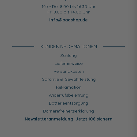
Mo - Do: 8.00 bis 16.30 Uhr
Fr: 8.00 bis 14.00 Uhr
info@badshop.de
KUNDEN­INFORMATIONEN
Zahlung
Lieferhinweise
Versandkosten
Garantie & Gewährleistung
Reklamation
Widerrufsbelehrung
Batterieentsorgung
Barrierefreiheitserklärung
Newsletteranmeldung: Jetzt 10€ sichern