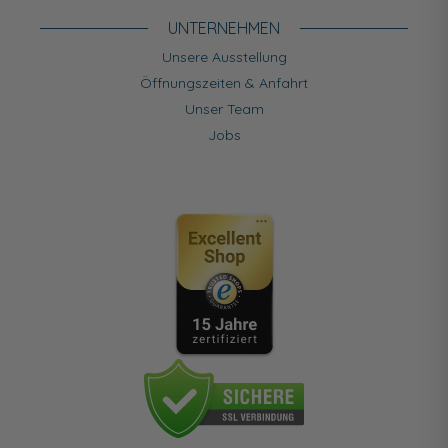
UNTERNEHMEN
Unsere Ausstellung
Öffnungszeiten & Anfahrt
Unser Team
Jobs