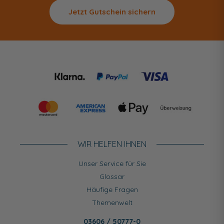
Jetzt Gutschein sichern
WIR HELFEN IHNEN
Unser Service für Sie
Glossar
Häufige Fragen
Themenwelt
03606 / 50777-0