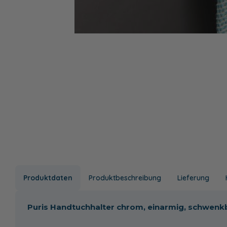
Produktdaten
Produktbeschreibung
Lieferung
Puris Handtuchhalter chrom, einarmig, schwenk