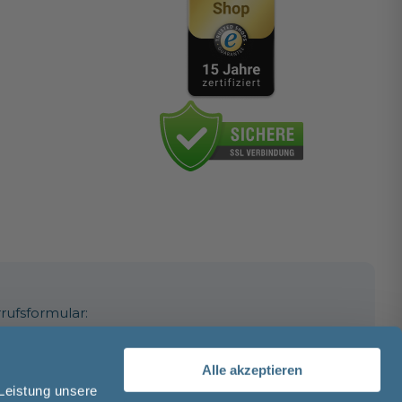
rufsformular:
Alle akzeptieren
 Leistung unsere