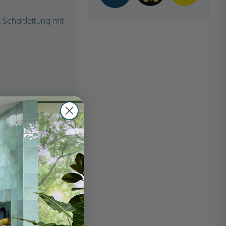
Schaltleitung mit