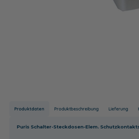
Produktdaten
Produktbeschreibung
Lieferung
Puris Schalter-Steckdosen-Elem. Schutzkontak