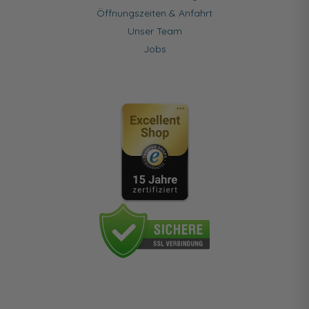
Öffnungszeiten & Anfahrt
Unser Team
Jobs