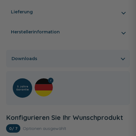
Lieferung
Herstellerinformation
Downloads
5 Jahre
Garantie
Konfigurieren Sie Ihr Wunschprodukt
Optionen ausgewählt
0
/ 7