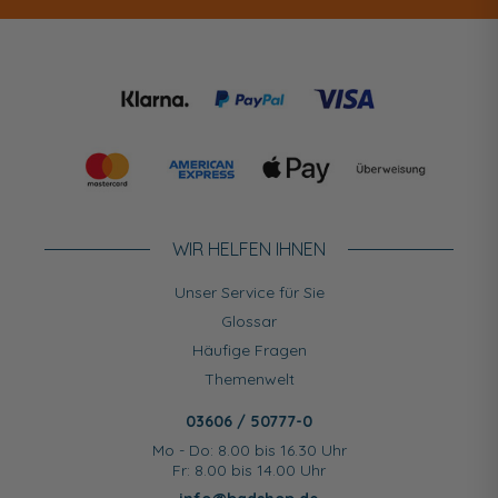
WIR HELFEN IHNEN
Unser Service für Sie
Glossar
Häufige Fragen
Themenwelt
03606 / 50777-0
Mo - Do: 8.00 bis 16.30 Uhr
Fr: 8.00 bis 14.00 Uhr