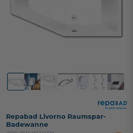
Repabad Livorno Raumspar-
Badewanne