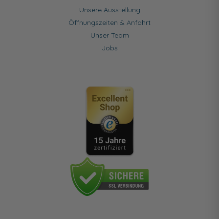
Unsere Ausstellung
Öffnungszeiten & Anfahrt
Unser Team
Jobs