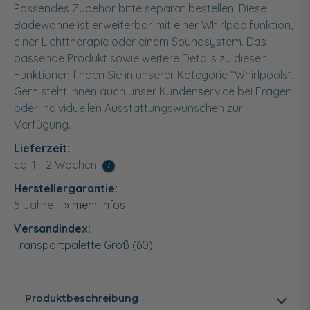
Passendes Zubehör bitte separat bestellen. Diese
Badewanne ist erweiterbar mit einer Whirlpoolfunktion,
einer Lichttherapie oder einem Soundsystem. Das
passende Produkt sowie weitere Details zu diesen
Funktionen finden Sie in unserer Kategorie “Whirlpools”.
Gern steht Ihnen auch unser Kundenservice bei Fragen
oder individuellen Ausstattungswünschen zur
Verfügung.
Lieferzeit:
ca. 1 - 2 Wochen
i
Herstellergarantie:
5 Jahre
» mehr Infos
Versandindex:
Transportpalette Groß (60)
Produktbeschreibung