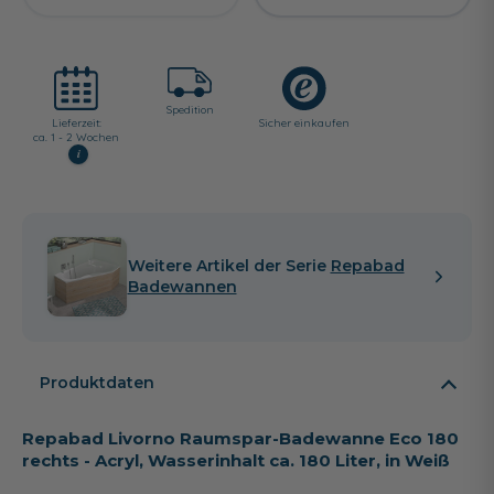
Spedition
Lieferzeit:
Sicher einkaufen
ca. 1 - 2 Wochen
i
Weitere Artikel der Serie
Repabad
Badewannen
Produktdaten
Repabad Livorno Raumspar-Badewanne Eco 180
rechts - Acryl, Wasserinhalt ca. 180 Liter, in Weiß