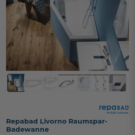
Repabad Livorno Raumspar-
Badewanne