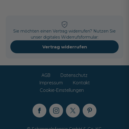
Sie möchten einen Vertrag widerrufen? Nutzen Sie
unser digitales Widerrufsformular:
Vertrag widerrufen
AGB
Datenschutz
Impressum
Kontakt
Cookie-Einstellungen