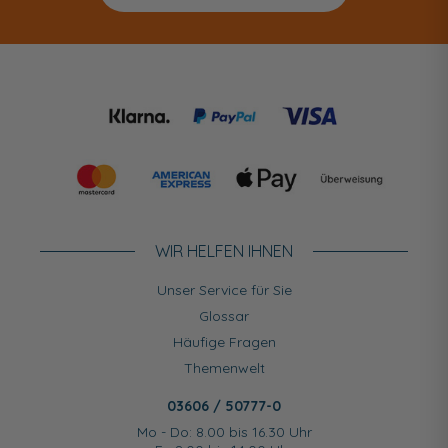
WIR HELFEN IHNEN
Unser Service für Sie
Glossar
Häufige Fragen
Themenwelt
03606 / 50777-0
Mo - Do: 8.00 bis 16.30 Uhr