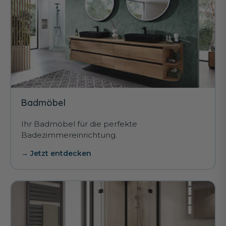
Badmöbel
Ihr Badmöbel für die perfekte
Badezimmereinrichtung.
→ Jetzt entdecken