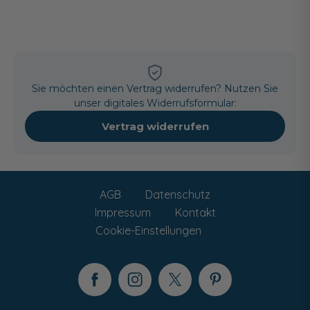
Sie möchten einen Vertrag widerrufen? Nutzen Sie
unser digitales Widerrufsformular:
Vertrag widerrufen
AGB
Datenschutz
Impressum
Kontakt
Cookie-Einstellungen