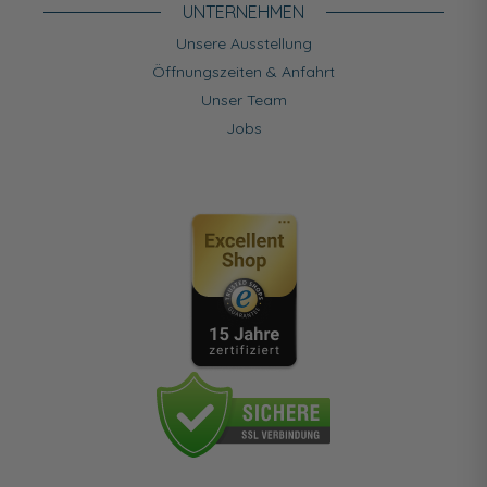
UNTERNEHMEN
Unsere Ausstellung
Öffnungszeiten & Anfahrt
Unser Team
Jobs