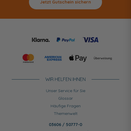
Jetzt Gutschein sichern
WIR HELFEN IHNEN
Unser Service für Sie
Glossar
Häufige Fragen
Themenwelt
03606 / 50777-0